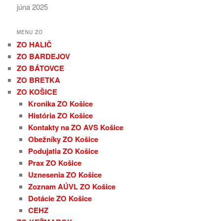
júna 2025
MENU ZO
ZO HALIČ
ZO BARDEJOV
ZO BÁTOVCE
ZO BRETKA
ZO KOŠICE
Kronika ZO Košice
História ZO Košice
Kontakty na ZO AVS Košice
Obežníky ZO Košice
Podujatia ZO Košice
Prax ZO Košice
Uznesenia ZO Košice
Zoznam AÚVL ZO Košice
Dotácie ZO Košice
CEHZ