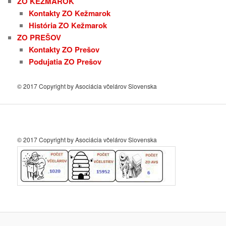
ZO KEŽMAROK
Kontakty ZO Kežmarok
História ZO Kežmarok
ZO PREŠOV
Kontakty ZO Prešov
Podujatia ZO Prešov
© 2017 Copyright by Asociácia včelárov Slovenska
© 2017 Copyright by Asociácia včelárov Slovenska