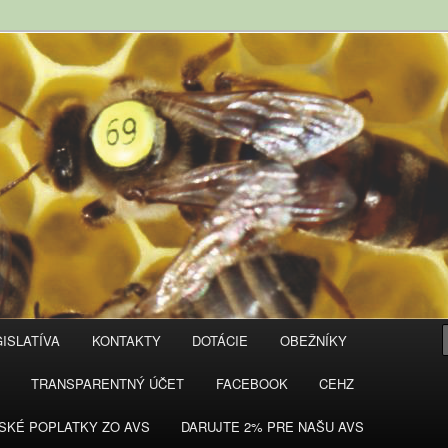
ISLATÍVA
KONTAKTY
DOTÁCIE
OBEŽNÍKY
TRANSPARENTNÝ ÚČET
FACEBOOK
CEHZ
SKÉ POPLATKY ZO AVS
DARUJTE 2% PRE NAŠU AVS