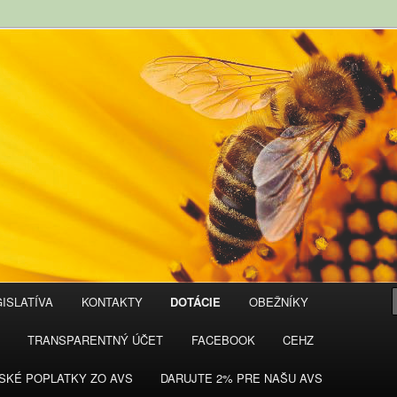
ISLATÍVA
KONTAKTY
DOTÁCIE
OBEŽNÍKY
TRANSPARENTNÝ ÚČET
FACEBOOK
CEHZ
SKÉ POPLATKY ZO AVS
DARUJTE 2% PRE NAŠU AVS