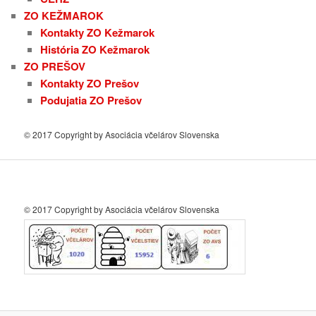
ZO KEŽMAROK
Kontakty ZO Kežmarok
História ZO Kežmarok
ZO PREŠOV
Kontakty ZO Prešov
Podujatia ZO Prešov
© 2017 Copyright by Asociácia včelárov Slovenska
© 2017 Copyright by Asociácia včelárov Slovenska