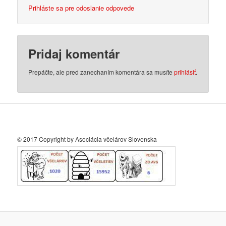
Prihláste sa pre odoslanie odpovede
Pridaj komentár
Prepáčte, ale pred zanechaním komentára sa musíte
prihlásiť
.
© 2017 Copyright by Asociácia včelárov Slovenska