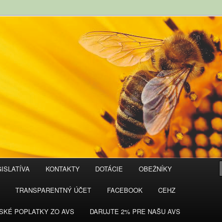
ISLATÍVA
KONTAKTY
DOTÁCIE
OBEŽNÍKY
TRANSPARENTNÝ ÚČET
FACEBOOK
CEHZ
SKÉ POPLATKY ZO AVS
DARUJTE 2% PRE NAŠU AVS