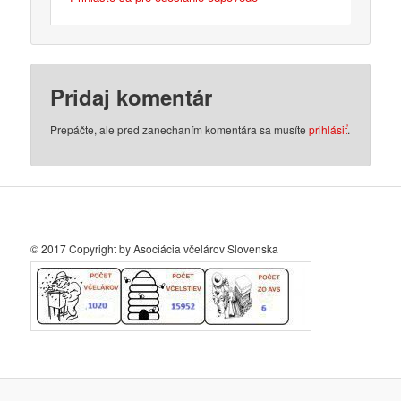
Pridaj komentár
Prepáčte, ale pred zanechaním komentára sa musíte
prihlásiť
.
© 2017 Copyright by Asociácia včelárov Slovenska